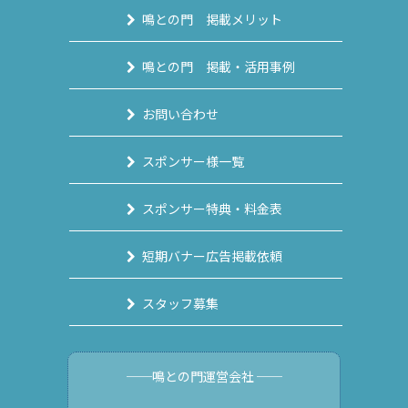
鳴との門 掲載メリット
鳴との門 掲載・活用事例
お問い合わせ
スポンサー様一覧
スポンサー特典・料金表
短期バナー広告掲載依頼
スタッフ募集
──鳴との門運営会社 ──