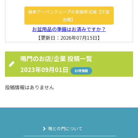
桶幸アーバングループの家族葬式場【平安
会館】
お盆用品の準備はお済みですか？
【更新日：2026年07月15日】
鳴門のお店/企業 投稿一覧
2023年09月01日
お得情報
投稿情報はありません
鳴との門について