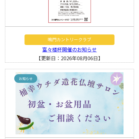
鳴門カントリークラブ
富々楼杯開催のお知らせ
【更新日：2026年08月06日】
お知らせ