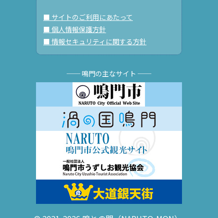
■ サイトのご利用にあたって
■ 個人情報保護方針
■ 情報セキュリティに関する方針
── 鳴門の主なサイト ──