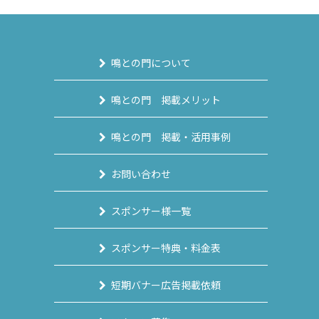
鳴との門について
鳴との門 掲載メリット
鳴との門 掲載・活用事例
お問い合わせ
スポンサー様一覧
スポンサー特典・料金表
短期バナー広告掲載依頼