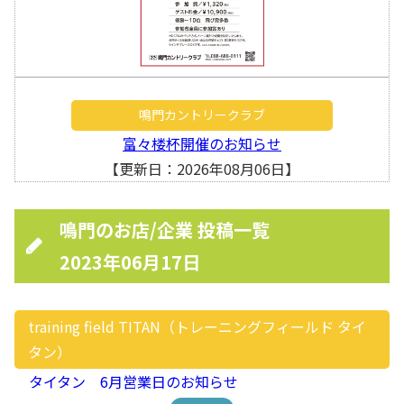
鳴門カントリークラブ
富々楼杯開催のお知らせ
【更新日：2026年08月06日】
鳴門のお店/企業 投稿一覧
2023年06月17日
training field TITAN（トレーニングフィールド タイ
タン）
タイタン 6月営業日のお知らせ