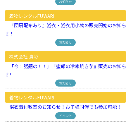
お知らせ
着物レンタルFUWARI
『団扇配布あり』浴衣・浴衣用小物の販売開始のお知ら
せ！
お知らせ
株式会社 貴彩
「今！話題の！！」『蜜郎の冷凍焼き芋』販売のお知ら
せ!
お知らせ
着物レンタルFUWARI
浴衣着付教室のお知らせ！お子様同伴でも参加可能！
イベント