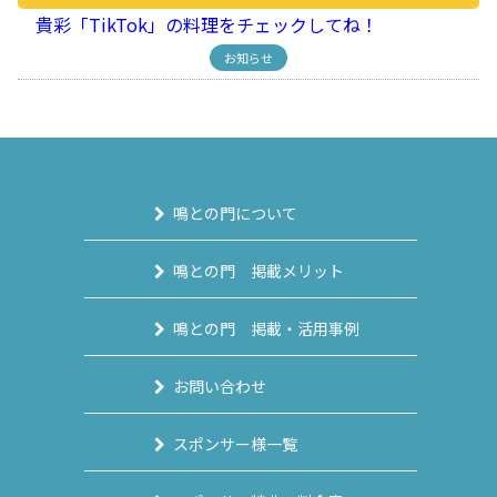
貴彩「TikTok」の料理をチェックしてね！
お知らせ
鳴との門について
鳴との門 掲載メリット
鳴との門 掲載・活用事例
お問い合わせ
スポンサー様一覧