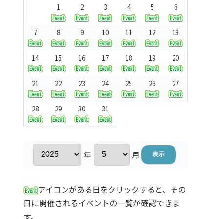
1
2
3
4
5
6
7
8
9
10
11
12
13
14
15
16
17
18
19
20
21
22
23
24
25
26
27
28
29
30
31
年
月
アイコンがある日をクリックすると、その
日に開催されるイベントの一覧が確認できま
す。