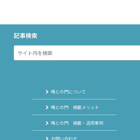
記事検索
鳴との門について
鳴との門 掲載メリット
鳴との門 掲載・活用事例
お問い合わせ