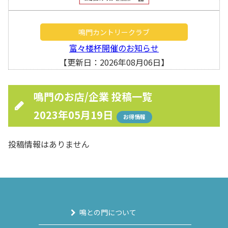
鳴門カントリークラブ
富々楼杯開催のお知らせ
【更新日：2026年08月06日】
鳴門のお店/企業 投稿一覧
2023年05月19日
お得情報
投稿情報はありません
鳴との門について