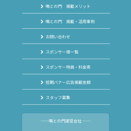
鳴との門 掲載メリット
鳴との門 掲載・活用事例
お問い合わせ
スポンサー様一覧
スポンサー特典・料金表
短期バナー広告掲載依頼
スタッフ募集
──鳴との門運営会社 ──