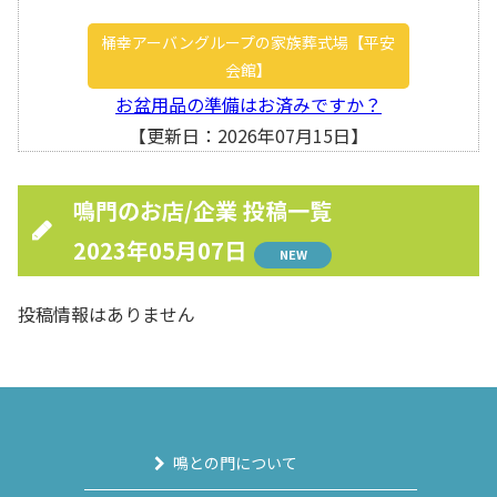
桶幸アーバングループの家族葬式場【平安
会館】
お盆用品の準備はお済みですか？
【更新日：2026年07月15日】
鳴門のお店/企業 投稿一覧
2023年05月07日
NEW
投稿情報はありません
鳴との門について