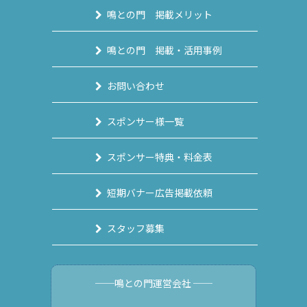
鳴との門 掲載メリット
鳴との門 掲載・活用事例
お問い合わせ
スポンサー様一覧
スポンサー特典・料金表
短期バナー広告掲載依頼
スタッフ募集
──鳴との門運営会社 ──