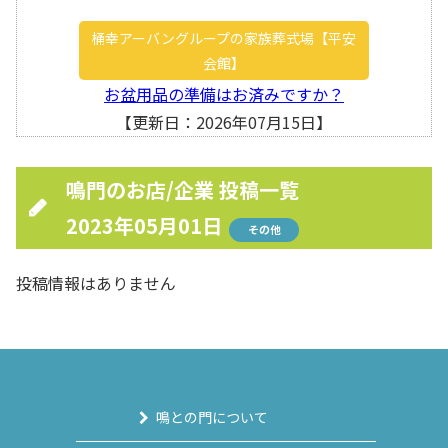
桶幸アーバングループの家族葬式場【平安
会館】
お盆用品の準備はお済みですか？
【更新日：2026年07月15日】
鳴門のお店/企業 投稿一覧
2023年05月01日
その他
投稿情報はありません
鳴との門について