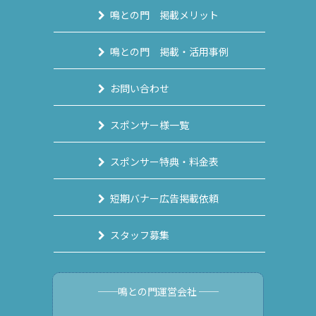
鳴との門 掲載メリット
鳴との門 掲載・活用事例
お問い合わせ
スポンサー様一覧
スポンサー特典・料金表
短期バナー広告掲載依頼
スタッフ募集
──鳴との門運営会社 ──