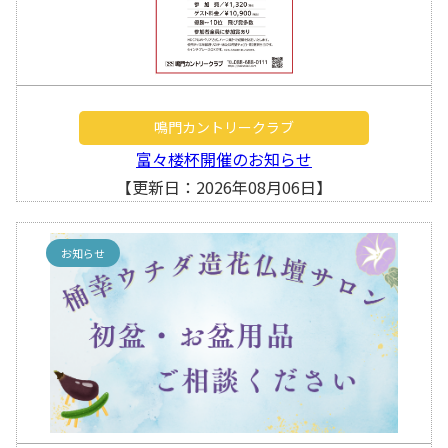
鳴門カントリークラブ
富々楼杯開催のお知らせ
【更新日：2026年08月06日】
お知らせ