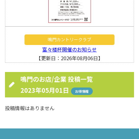
鳴門カントリークラブ
富々楼杯開催のお知らせ
【更新日：2026年08月06日】
鳴門のお店/企業 投稿一覧
2023年05月01日
お得情報
投稿情報はありません