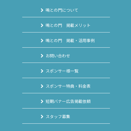
鳴との門について
鳴との門 掲載メリット
鳴との門 掲載・活用事例
お問い合わせ
スポンサー様一覧
スポンサー特典・料金表
短期バナー広告掲載依頼
スタッフ募集