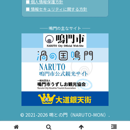
■ 個人情報保護方針
■ 情報セキュリティに関する方針
── 鳴門の主なサイト ──
© 2021-2026 鳴との門（NARUTO-MON）.