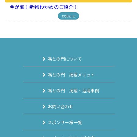
今が旬！新物わかめのご紹介！
お知らせ
鳴との門について
鳴との門 掲載メリット
鳴との門 掲載・活用事例
お問い合わせ
スポンサー様一覧