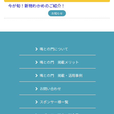
今が旬！新物わかめのご紹介！
お知らせ
鳴との門について
鳴との門 掲載メリット
鳴との門 掲載・活用事例
お問い合わせ
スポンサー様一覧