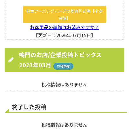
桶幸アーバングループの家族葬式場【平安
会館】
お盆用品の準備はお済みですか？
【更新日：2026年07月15日】
鳴門のお店/企業投稿トピックス
2023年03月
お得情報
投稿情報はありません
終了した投稿
投稿情報はありません