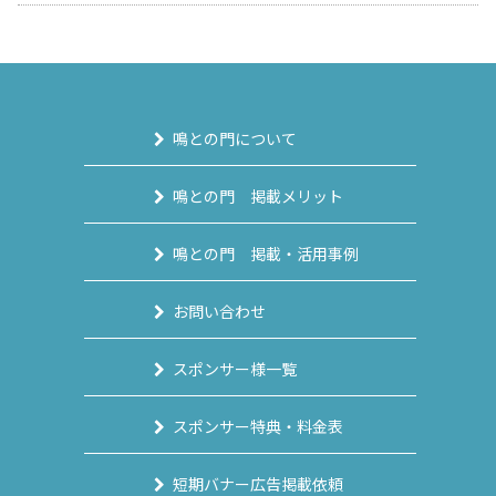
鳴との門について
鳴との門 掲載メリット
鳴との門 掲載・活用事例
お問い合わせ
スポンサー様一覧
スポンサー特典・料金表
短期バナー広告掲載依頼