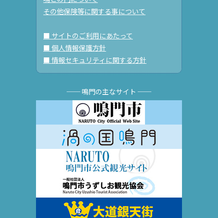
その他保険等に関する事について
■ サイトのご利用にあたって
■ 個人情報保護方針
■ 情報セキュリティに関する方針
── 鳴門の主なサイト ──