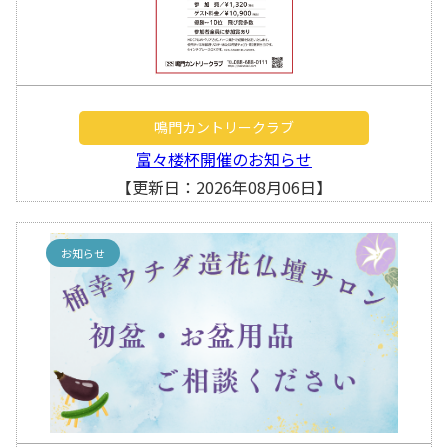
鳴門カントリークラブ
富々楼杯開催のお知らせ
【更新日：2026年08月06日】
お知らせ