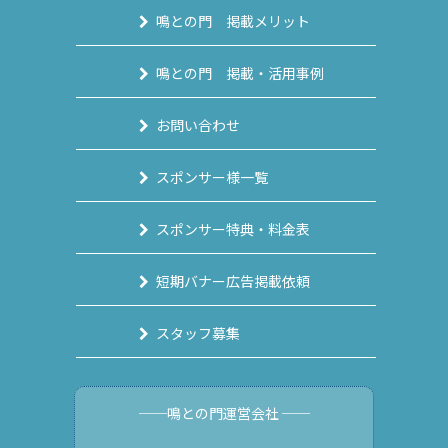
鳴との門 掲載メリット
鳴との門 掲載・活用事例
お問い合わせ
スポンサー様一覧
スポンサー特典・料金表
短期バナー広告掲載依頼
スタッフ募集
──鳴との門運営会社 ──