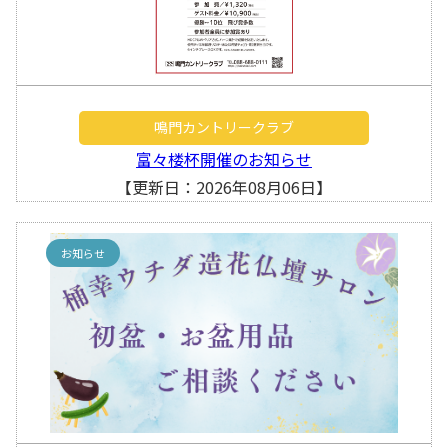
鳴門カントリークラブ
富々楼杯開催のお知らせ
【更新日：2026年08月06日】
お知らせ