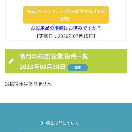
桶幸アーバングループの家族葬式場【平安
会館】
お盆用品の準備はお済みですか？
【更新日：2026年07月15日】
鳴門のお店/企業 投稿一覧
2023年03月30日
募集
投稿情報はありません
鳴との門について