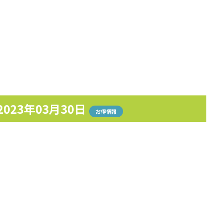
2023年03月30日
お得情報