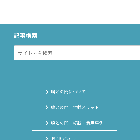
記事検索
鳴との門について
鳴との門 掲載メリット
鳴との門 掲載・活用事例
お問い合わせ