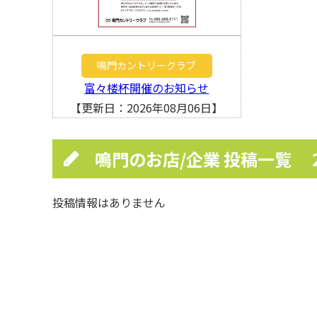
鳴門カントリークラブ
富々楼杯開催のお知らせ
【更新日：2026年08月06日】
鳴門のお店/企業 投稿一覧
投稿情報はありません