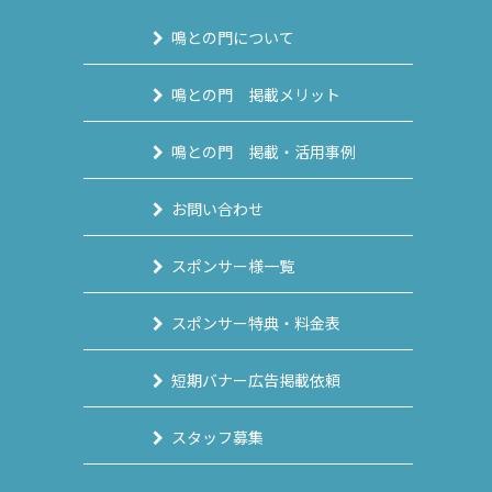
鳴との門について
鳴との門 掲載メリット
鳴との門 掲載・活用事例
お問い合わせ
スポンサー様一覧
スポンサー特典・料金表
短期バナー広告掲載依頼
スタッフ募集