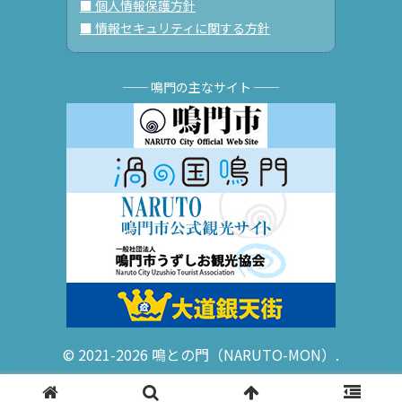
■ 個人情報保護方針
■ 情報セキュリティに関する方針
── 鳴門の主なサイト ──
© 2021-2026 鳴との門（NARUTO-MON）.