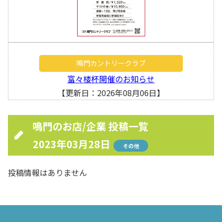
鳴門カントリークラブ
富々楼杯開催のお知らせ
【更新日：2026年08月06日】
鳴門のお店/企業 投稿一覧
2023年03月28日
その他
投稿情報はありません