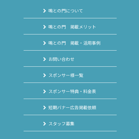
鳴との門について
鳴との門 掲載メリット
鳴との門 掲載・活用事例
お問い合わせ
スポンサー様一覧
スポンサー特典・料金表
短期バナー広告掲載依頼
スタッフ募集