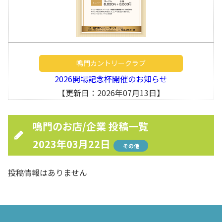
鳴門カントリークラブ
2026開場記念杯開催のお知らせ
【更新日：2026年07月13日】
鳴門のお店/企業 投稿一覧
2023年03月22日
その他
投稿情報はありません