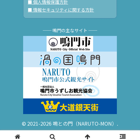
■ 個人情報保護方針
■ 情報セキュリティに関する方針
── 鳴門の主なサイト ──
© 2021-2026 鳴との門（NARUTO-MON）.