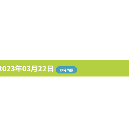
2023年03月22日
お得情報