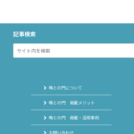
記事検索
鳴との門について
鳴との門 掲載メリット
鳴との門 掲載・活用事例
お問い合わせ