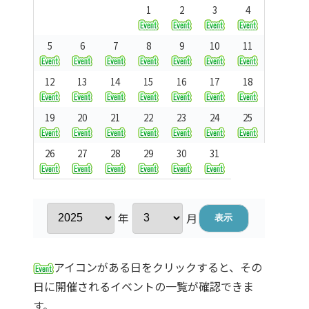
1
2
3
4
5
6
7
8
9
10
11
12
13
14
15
16
17
18
19
20
21
22
23
24
25
26
27
28
29
30
31
年
月
アイコンがある日をクリックすると、その
日に開催されるイベントの一覧が確認できま
す。