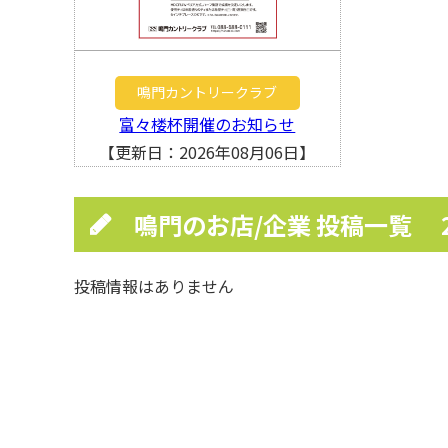
鳴門カントリークラブ
富々楼杯開催のお知らせ
【更新日：2026年08月06日】
鳴門のお店/企業 投稿一覧
投稿情報はありません