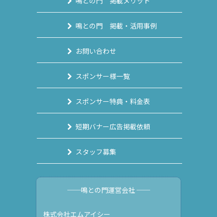
鳴との門 掲載メリット
鳴との門 掲載・活用事例
お問い合わせ
スポンサー様一覧
スポンサー特典・料金表
短期バナー広告掲載依頼
スタッフ募集
──鳴との門運営会社 ──
株式会社エムアイシー