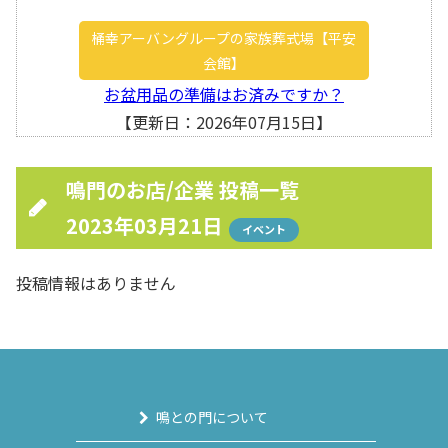
桶幸アーバングループの家族葬式場【平安
会館】
お盆用品の準備はお済みですか？
【更新日：2026年07月15日】
鳴門のお店/企業 投稿一覧
2023年03月21日
イベント
投稿情報はありません
鳴との門について