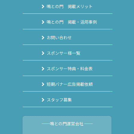
鳴との門 掲載メリット
鳴との門 掲載・活用事例
お問い合わせ
スポンサー様一覧
スポンサー特典・料金表
短期バナー広告掲載依頼
スタッフ募集
──鳴との門運営会社 ──