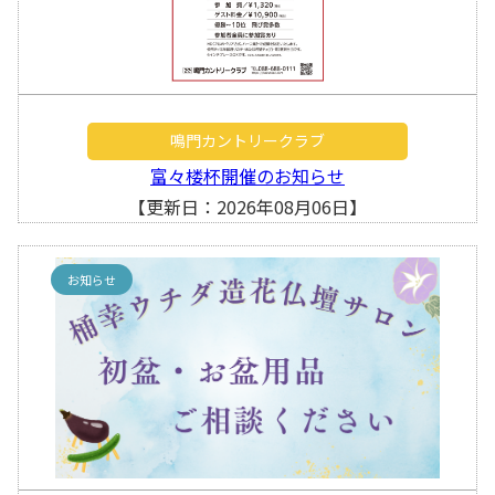
鳴門カントリークラブ
富々楼杯開催のお知らせ
【更新日：2026年08月06日】
お知らせ