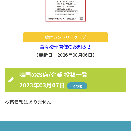
鳴門カントリークラブ
富々楼杯開催のお知らせ
【更新日：2026年08月06日】
鳴門のお店/企業 投稿一覧
2023年03月07日
その他
投稿情報はありません