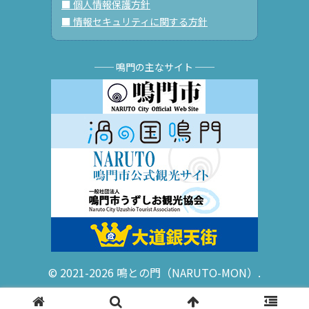
■ 個人情報保護方針
■ 情報セキュリティに関する方針
── 鳴門の主なサイト ──
© 2021-2026 鳴との門（NARUTO-MON）.