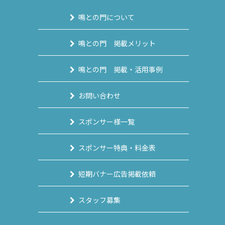
鳴との門について
鳴との門 掲載メリット
鳴との門 掲載・活用事例
お問い合わせ
スポンサー様一覧
スポンサー特典・料金表
短期バナー広告掲載依頼
スタッフ募集