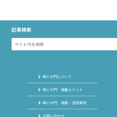
記事検索
鳴との門について
鳴との門 掲載メリット
鳴との門 掲載・活用事例
お問い合わせ