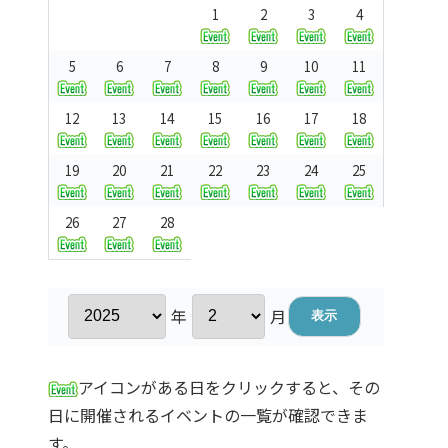
1
2
3
4
5
6
7
8
9
10
11
12
13
14
15
16
17
18
19
20
21
22
23
24
25
26
27
28
年
月
アイコンがある日をクリックすると、その
日に開催されるイベントの一覧が確認できま
す。