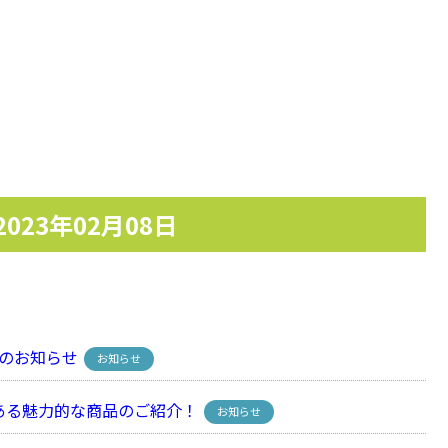
2023年02月08日
のお知らせ
お知らせ
る魅力的な商品のご紹介！
お知らせ