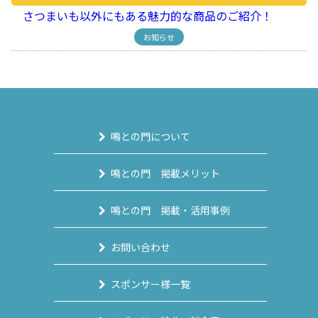
さつまいも以外にもある魅力的な商品のご紹介！
お知らせ
鳴との門について
鳴との門 掲載メリット
鳴との門 掲載・活用事例
お問い合わせ
スポンサー様一覧