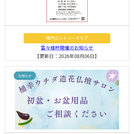
鳴門カントリークラブ
富々楼杯開催のお知らせ
【更新日：2026年08月06日】
お知らせ