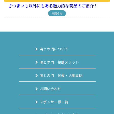
さつまいも以外にもある魅力的な商品のご紹介！
お知らせ
鳴との門について
鳴との門 掲載メリット
鳴との門 掲載・活用事例
お問い合わせ
スポンサー様一覧