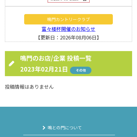
鳴門カントリークラブ
富々楼杯開催のお知らせ
【更新日：2026年08月06日】
鳴門のお店/企業 投稿一覧
2023年02月21日
その他
投稿情報はありません
鳴との門について