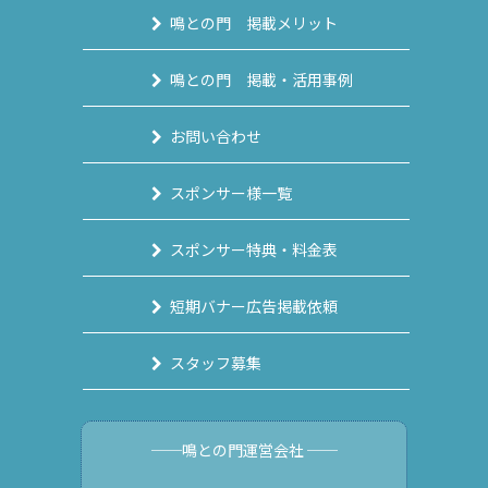
鳴との門 掲載メリット
鳴との門 掲載・活用事例
お問い合わせ
スポンサー様一覧
スポンサー特典・料金表
短期バナー広告掲載依頼
スタッフ募集
──鳴との門運営会社 ──