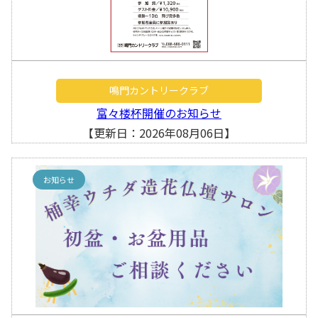
鳴門カントリークラブ
富々楼杯開催のお知らせ
【更新日：2026年08月06日】
お知らせ