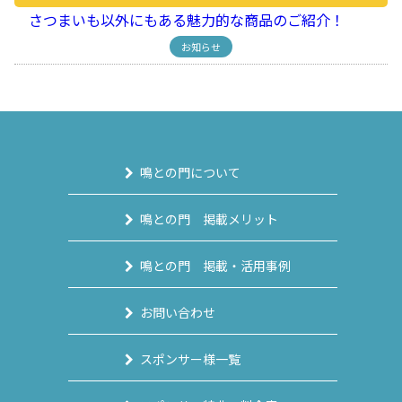
さつまいも以外にもある魅力的な商品のご紹介！
お知らせ
鳴との門について
鳴との門 掲載メリット
鳴との門 掲載・活用事例
お問い合わせ
スポンサー様一覧