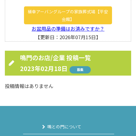
桶幸アーバングループの家族葬式場【平安
会館】
お盆用品の準備はお済みですか？
【更新日：2026年07月15日】
鳴門のお店/企業 投稿一覧
2023年02月18日
募集
投稿情報はありません
鳴との門について