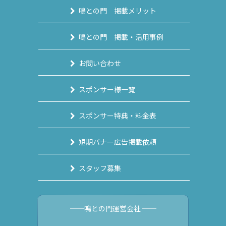
鳴との門 掲載メリット
鳴との門 掲載・活用事例
お問い合わせ
スポンサー様一覧
スポンサー特典・料金表
短期バナー広告掲載依頼
スタッフ募集
──鳴との門運営会社 ──