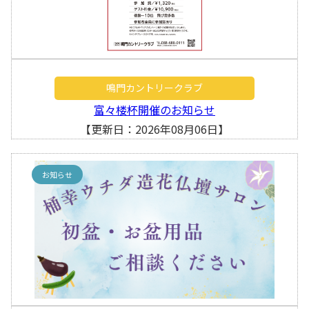
鳴門カントリークラブ
富々楼杯開催のお知らせ
【更新日：2026年08月06日】
お知らせ