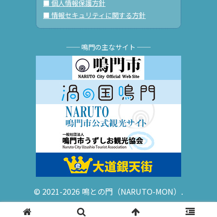
■ 個人情報保護方針
■ 情報セキュリティに関する方針
── 鳴門の主なサイト ──
© 2021-2026 鳴との門（NARUTO-MON）.