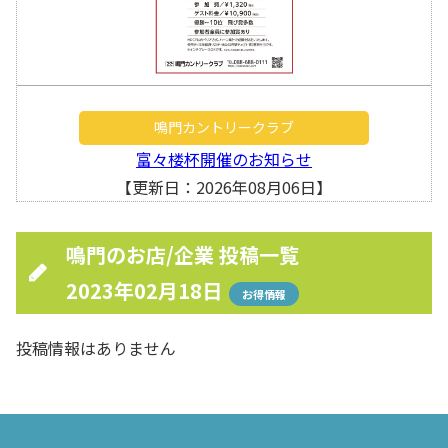
鳴門カントリークラブ
富々楼杯開催のお知らせ
【更新日：2026年08月06日】
鳴門のお店/企業 投稿一覧
2023年02月18日
お得情報
投稿情報はありません