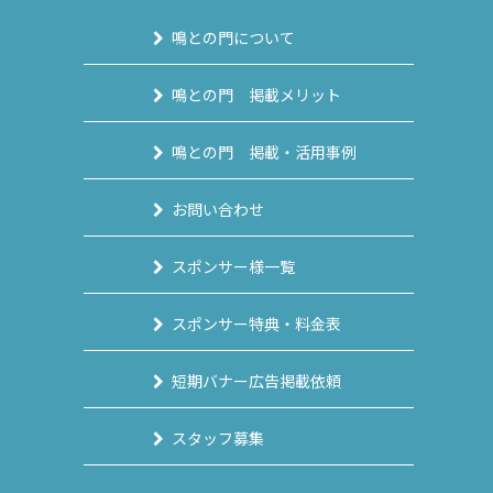
鳴との門について
鳴との門 掲載メリット
鳴との門 掲載・活用事例
お問い合わせ
スポンサー様一覧
スポンサー特典・料金表
短期バナー広告掲載依頼
スタッフ募集