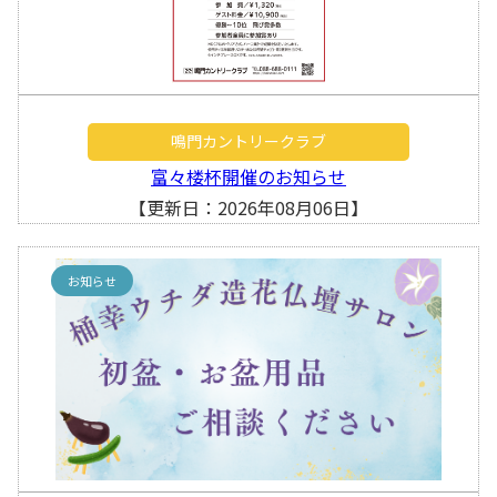
鳴門カントリークラブ
富々楼杯開催のお知らせ
【更新日：2026年08月06日】
お知らせ