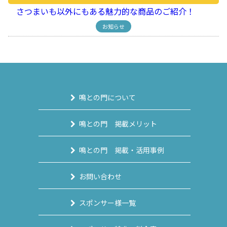
さつまいも以外にもある魅力的な商品のご紹介！
お知らせ
鳴との門について
鳴との門 掲載メリット
鳴との門 掲載・活用事例
お問い合わせ
スポンサー様一覧