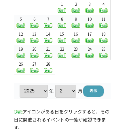
1
2
3
4
5
6
7
8
9
10
11
12
13
14
15
16
17
18
19
20
21
22
23
24
25
26
27
28
年
月
アイコンがある日をクリックすると、その
日に開催されるイベントの一覧が確認できま
す。