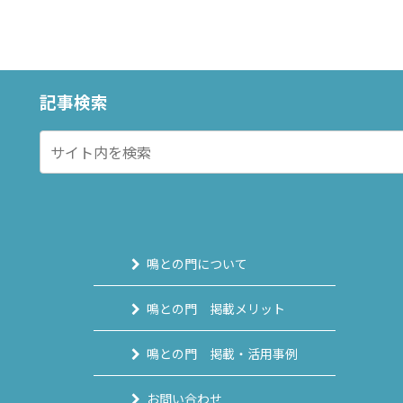
記事検索
鳴との門について
鳴との門 掲載メリット
鳴との門 掲載・活用事例
お問い合わせ