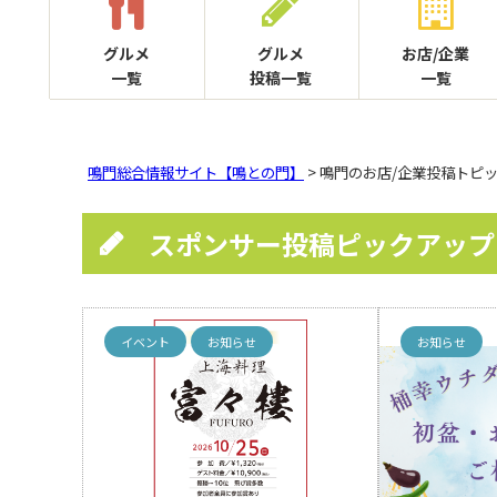
グルメ
グルメ
お店/企業
一覧
投稿一覧
一覧
鳴門総合情報サイト【鳴との門】
> 鳴門のお店/企業投稿トピ
スポンサー投稿ピックアップ
イベント
お知らせ
お知らせ