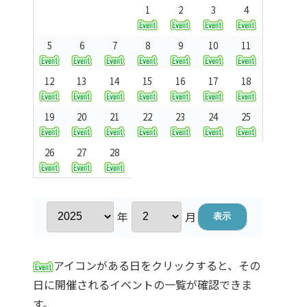
1
2
3
4
5
6
7
8
9
10
11
12
13
14
15
16
17
18
19
20
21
22
23
24
25
26
27
28
年
月
アイコンがある日をクリックすると、その
日に開催されるイベントの一覧が確認できま
す。