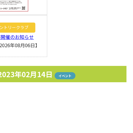
ントリークラブ
杯開催のお知らせ
026年08月06日】
2023年02月14日
イベント