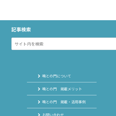
記事検索
鳴との門について
鳴との門 掲載メリット
鳴との門 掲載・活用事例
お問い合わせ