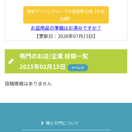
桶幸アーバングループの家族葬式場【平安
会館】
お盆用品の準備はお済みですか？
【更新日：2026年07月15日】
鳴門のお店/企業 投稿一覧
2023年02月13日
イベント
投稿情報はありません
鳴との門について