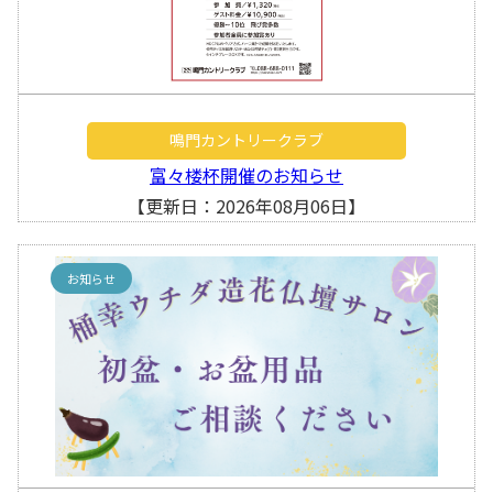
鳴門カントリークラブ
富々楼杯開催のお知らせ
【更新日：2026年08月06日】
お知らせ