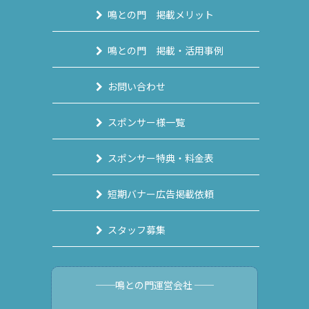
鳴との門 掲載メリット
鳴との門 掲載・活用事例
お問い合わせ
スポンサー様一覧
スポンサー特典・料金表
短期バナー広告掲載依頼
スタッフ募集
──鳴との門運営会社 ──