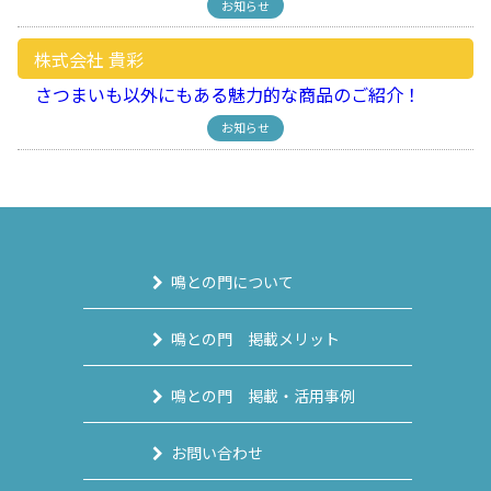
お知らせ
株式会社 貴彩
さつまいも以外にもある魅力的な商品のご紹介！
お知らせ
鳴との門について
鳴との門 掲載メリット
鳴との門 掲載・活用事例
お問い合わせ