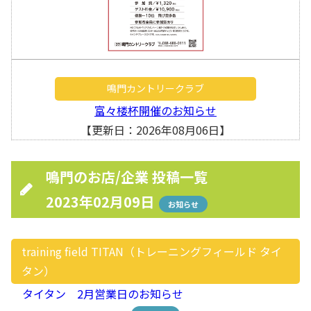
鳴門カントリークラブ
富々楼杯開催のお知らせ
【更新日：2026年08月06日】
鳴門のお店/企業 投稿一覧
2023年02月09日
お知らせ
training field TITAN（トレーニングフィールド タイ
タン）
タイタン 2月営業日のお知らせ