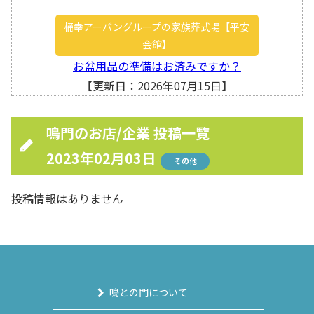
桶幸アーバングループの家族葬式場【平安
会館】
お盆用品の準備はお済みですか？
【更新日：2026年07月15日】
鳴門のお店/企業 投稿一覧
2023年02月03日
その他
投稿情報はありません
鳴との門について