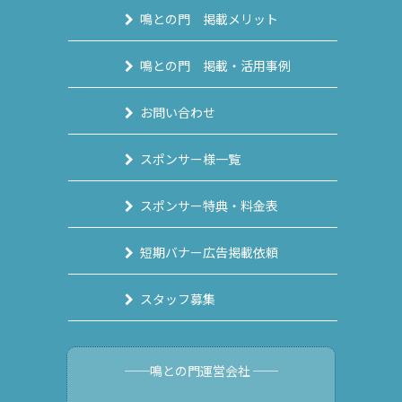
鳴との門 掲載メリット
鳴との門 掲載・活用事例
お問い合わせ
スポンサー様一覧
スポンサー特典・料金表
短期バナー広告掲載依頼
スタッフ募集
──鳴との門運営会社 ──