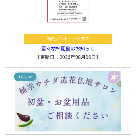
鳴門カントリークラブ
富々楼杯開催のお知らせ
【更新日：2026年08月06日】
お知らせ