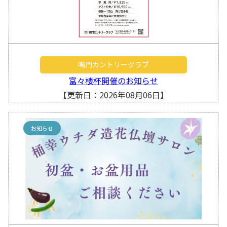
鳴門カントリークラブ
富々楼杯開催のお知らせ
【更新日：2026年08月06日】
お知らせ