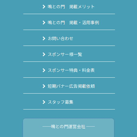
鳴との門 掲載メリット
鳴との門 掲載・活用事例
お問い合わせ
スポンサー様一覧
スポンサー特典・料金表
短期バナー広告掲載依頼
スタッフ募集
──鳴との門運営会社 ──