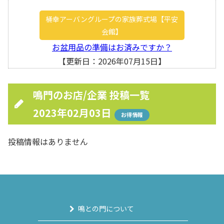
桶幸アーバングループの家族葬式場【平安
会館】
お盆用品の準備はお済みですか？
【更新日：2026年07月15日】
鳴門のお店/企業 投稿一覧
2023年02月03日
お得情報
投稿情報はありません
鳴との門について