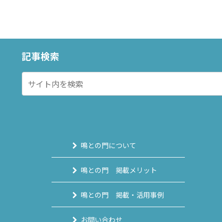
記事検索
鳴との門について
鳴との門 掲載メリット
鳴との門 掲載・活用事例
お問い合わせ