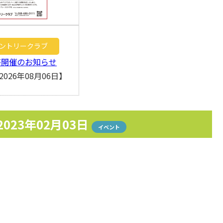
ントリークラブ
杯開催のお知らせ
026年08月06日】
2023年02月03日
イベント