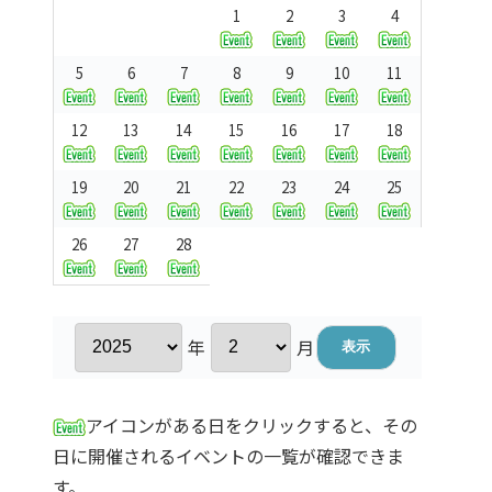
1
2
3
4
5
6
7
8
9
10
11
12
13
14
15
16
17
18
19
20
21
22
23
24
25
26
27
28
年
月
アイコンがある日をクリックすると、その
日に開催されるイベントの一覧が確認できま
す。