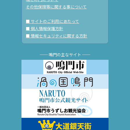
その他保険等に関する事について
■ サイトのご利用にあたって
■ 個人情報保護方針
■ 情報セキュリティに関する方針
── 鳴門の主なサイト ──