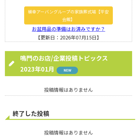
桶幸アーバングループの家族葬式場【平安
会館】
お盆用品の準備はお済みですか？
【更新日：2026年07月15日】
鳴門のお店/企業投稿トピックス
2023年01月
NEW
投稿情報はありません
終了した投稿
投稿情報はありません