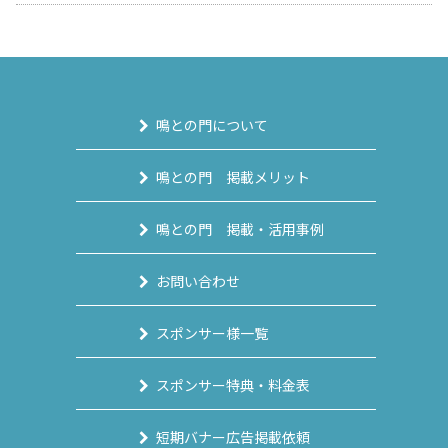
鳴との門について
鳴との門 掲載メリット
鳴との門 掲載・活用事例
お問い合わせ
スポンサー様一覧
スポンサー特典・料金表
短期バナー広告掲載依頼