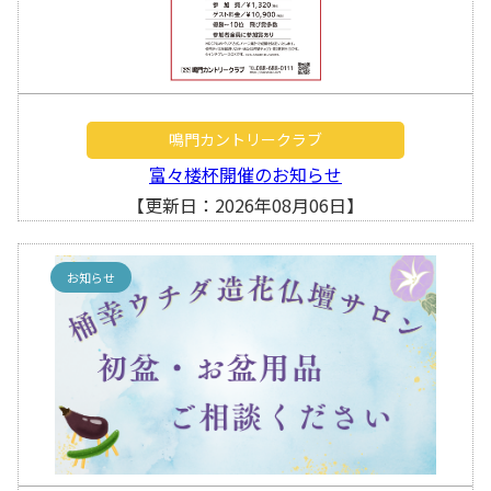
鳴門カントリークラブ
富々楼杯開催のお知らせ
【更新日：2026年08月06日】
お知らせ