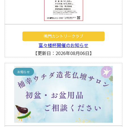
鳴門カントリークラブ
富々楼杯開催のお知らせ
【更新日：2026年08月06日】
お知らせ