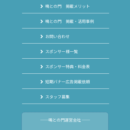
鳴との門 掲載メリット
鳴との門 掲載・活用事例
お問い合わせ
スポンサー様一覧
スポンサー特典・料金表
短期バナー広告掲載依頼
スタッフ募集
──鳴との門運営会社 ──