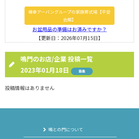
桶幸アーバングループの家族葬式場【平安
会館】
お盆用品の準備はお済みですか？
【更新日：2026年07月15日】
鳴門のお店/企業 投稿一覧
2023年01月18日
募集
投稿情報はありません
鳴との門について