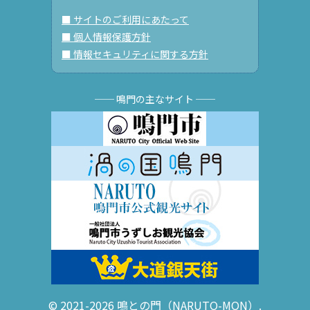
■ サイトのご利用にあたって
■ 個人情報保護方針
■ 情報セキュリティに関する方針
── 鳴門の主なサイト ──
© 2021-2026 鳴との門（NARUTO-MON）.