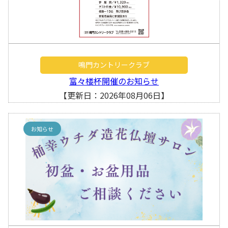
鳴門カントリークラブ
富々楼杯開催のお知らせ
【更新日：2026年08月06日】
お知らせ