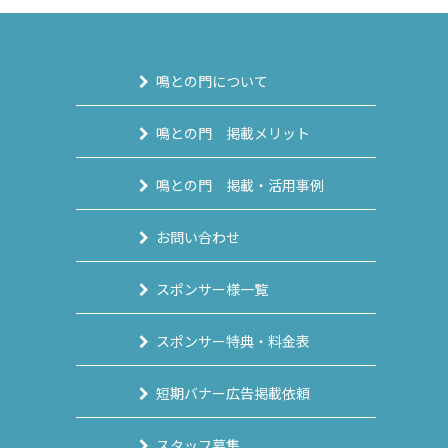
鳴との門について
鳴との門 掲載メリット
鳴との門 掲載・活用事例
お問い合わせ
スポンサー様一覧
スポンサー特典・料金表
短期バナー広告掲載依頼
スタッフ募集