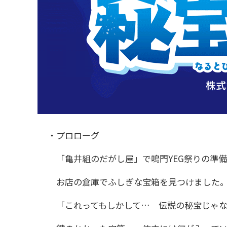
・プロローグ
「亀井組のだがし屋」で鳴門YEG祭りの準
お店の倉庫でふしぎな宝箱を見つけました
「これってもしかして… 伝説の秘宝じゃな