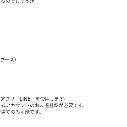
るのでしょうか。
ブース）
プリ「LINE」を使用します。
カウントのお友達登録が必要です。
でのみ可能です。