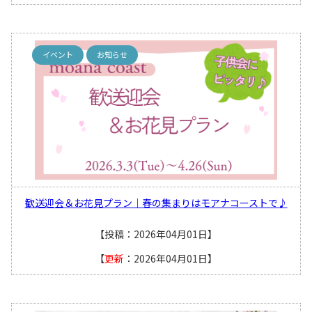
イベント
お知らせ
歓送迎会＆お花見プラン｜春の集まりはモアナコーストで♪
【投稿：2026年04月01日】
【
更新
：2026年04月01日】