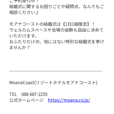
ご予約受付中！
結婚式に関するお困りごとや疑問点、なんでもご
相談ください♪
モアナコーストの結婚式は【1日1組限定】！
ウェルカムスペースや会場の装飾も自由に決めて
いただけます。
おふたりだけの、他にはない特別な結婚式を挙げ
ませんか？
-------------------------------------------------------------
MoanaCoast(リゾートホテルモアナコースト)
TEL 088-687-2255
公式ホームページ
https://moana.co.jp/