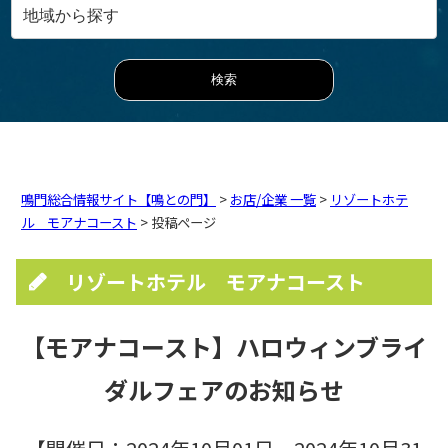
鳴門総合情報サイト【鳴との門】
>
お店/企業 一覧
>
リゾートホテ
ル モアナコースト
> 投稿ページ
リゾートホテル モアナコースト
【モアナコースト】ハロウィンブライ
ダルフェアのお知らせ