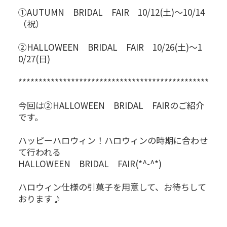
①AUTUMN BRIDAL FAIR 10/12(土)～10/14
（祝）
②HALLOWEEN BRIDAL FAIR 10/26(土)～1
0/27(日)
***********************************************
今回は②HALLOWEEN BRIDAL FAIRのご紹介
です。
ハッピーハロウィン！ハロウィンの時期に合わせ
て行われる
HALLOWEEN BRIDAL FAIR(*^-^*)
ハロウィン仕様の引菓子を用意して、お待ちして
おります♪