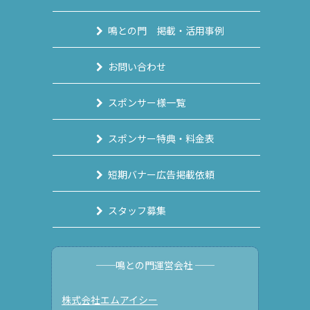
鳴との門 掲載・活用事例
お問い合わせ
スポンサー様一覧
スポンサー特典・料金表
短期バナー広告掲載依頼
スタッフ募集
──鳴との門運営会社 ──
株式会社エムアイシー