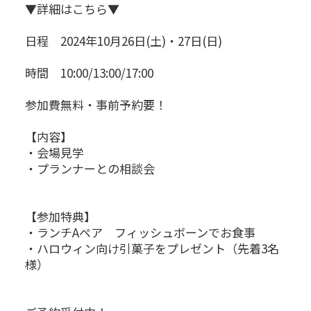
▼詳細はこちら▼
日程 2024年10月26日(土)・27日(日)
時間 10:00/13:00/17:00
参加費無料・事前予約要！
【内容】
・会場見学
・プランナーとの相談会
【参加特典】
・ランチAペア フィッシュボーンでお食事
・ハロウィン向け引菓子をプレゼント（先着3名
様）