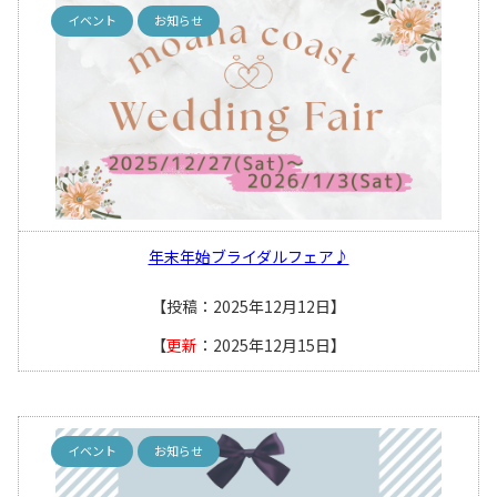
イベント
お知らせ
年末年始ブライダルフェア♪
【投稿：2025年12月12日】
【
更新
：2025年12月15日】
イベント
お知らせ