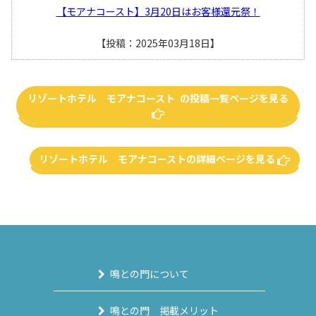
【モアナコースト】3月20日はお客様還元祭！
【投稿：2025年03月18日】
リゾートホテル モアナコースト の投稿一覧ページを見る
リゾートホテル モアナコーストの詳細ページを見る
鳴との門について
鳴との門 掲載メリット