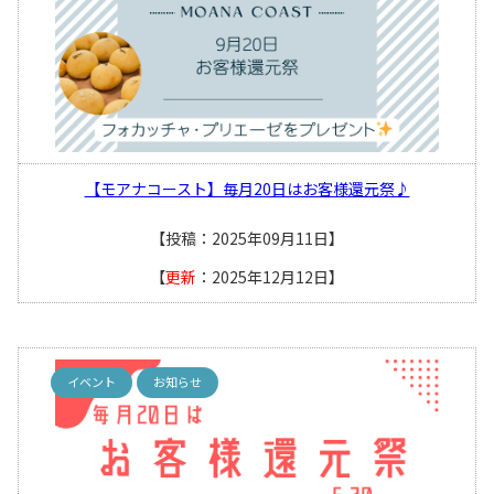
【モアナコースト】毎月20日はお客様還元祭♪
【投稿：2025年09月11日】
【
更新
：2025年12月12日】
イベント
お知らせ