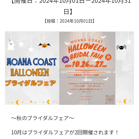
【開催日：2024年10月01日－2024年10月31
日】
【投稿：2024年10月01日】
～秋のブライダルフェア～
10月はブライダルフェアが2回開催されます！