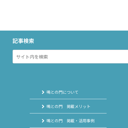
記事検索
鳴との門について
鳴との門 掲載メリット
鳴との門 掲載・活用事例