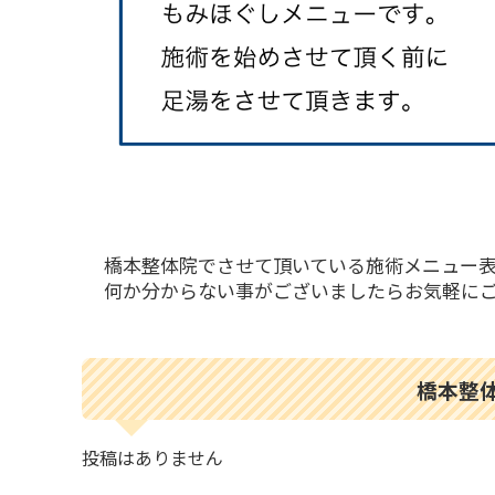
橋本整体院でさせて頂いている施術メニュー
何か分からない事がございましたらお気軽にご連
橋本整体
投稿はありません