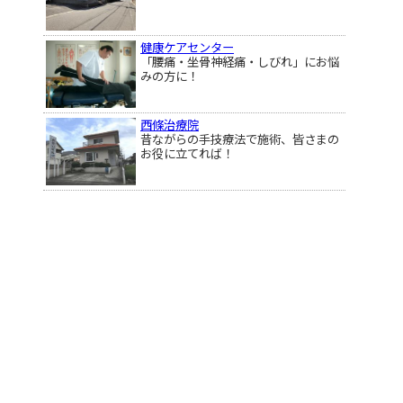
健康ケアセンター
「腰痛・坐骨神経痛・しびれ」にお悩
みの方に！
西條治療院
昔ながらの手技療法で施術、皆さまの
お役に立てれば！