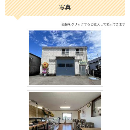
写真
画像をクリックすると拡大して表示できます