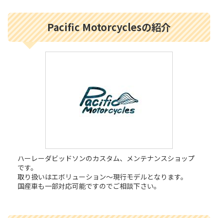
Pacific Motorcyclesの紹介
ハーレーダビッドソンのカスタム、メンテナンスショップ
です。
取り扱いはエボリューション〜現行モデルとなります。
国産車も一部対応可能ですのでご相談下さい。