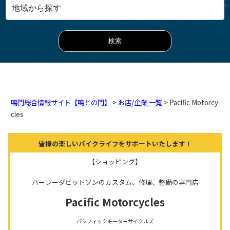
鳴門総合情報サイト【鳴との門】
>
お店/企業 一覧
> Pacific Motorcy
cles
皆様の楽しいバイクライフをサポートいたします！
【ショッピング】
ハーレーダビッドソンのカスタム、修理、整備の専門店
Pacific Motorcycles
パシフィックモーターサイクルズ