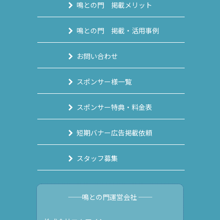
鳴との門 掲載メリット
鳴との門 掲載・活用事例
お問い合わせ
スポンサー様一覧
スポンサー特典・料金表
短期バナー広告掲載依頼
スタッフ募集
──鳴との門運営会社 ──