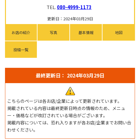
TEL.
080-4999-1173
更新日：2024年03月29日
お店の紹介
写真
基本情報
地図
投稿一覧
最終更新日： 2024年03月29日
こちらのページは各お店/企業によって更新されています。
掲載されている内容は最終更新日時点の情報のため、メニュ
ー・価格などが改訂されている場合がございます。
掲載内容については、恐れ入りますが各お店/企業までお問い合
わせください。