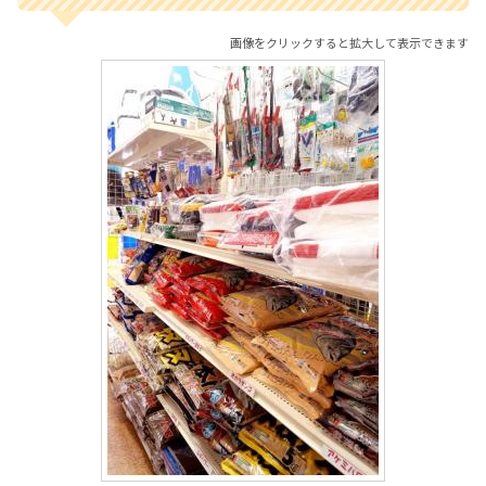
画像をクリックすると拡大して表示できます