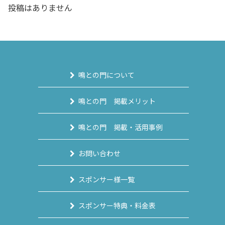
投稿はありません
鳴との門について
鳴との門 掲載メリット
鳴との門 掲載・活用事例
お問い合わせ
スポンサー様一覧
スポンサー特典・料金表