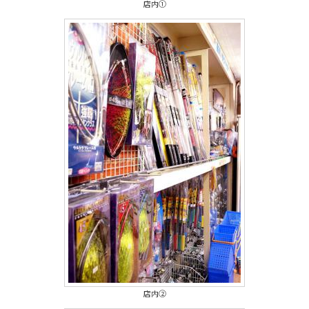
店内①
店内②