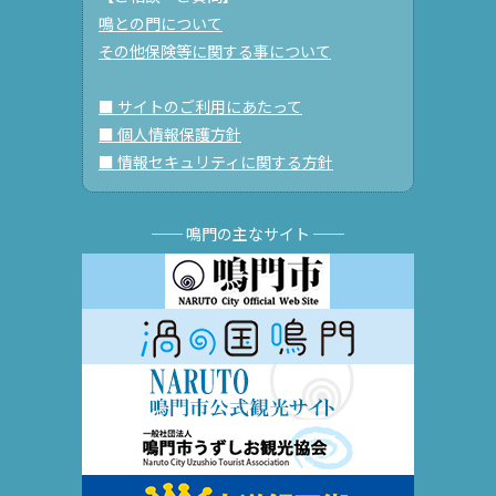
鳴との門について
その他保険等に関する事について
■ サイトのご利用にあたって
■ 個人情報保護方針
■ 情報セキュリティに関する方針
── 鳴門の主なサイト ──