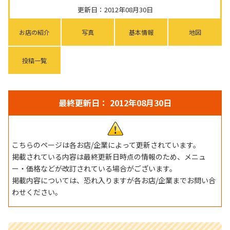
更新日：2012年08月30日
お店の紹介
写真
基本情報
地図
投稿一覧
最終更新日： 2012年08月30日
こちらのページは各お店/企業によって更新されています。
掲載されている内容は最終更新日時点の情報のため、メニュ
ー・価格などが改訂されている場合がございます。
掲載内容については、恐れ入りますが各お店/企業までお問い合
わせください。