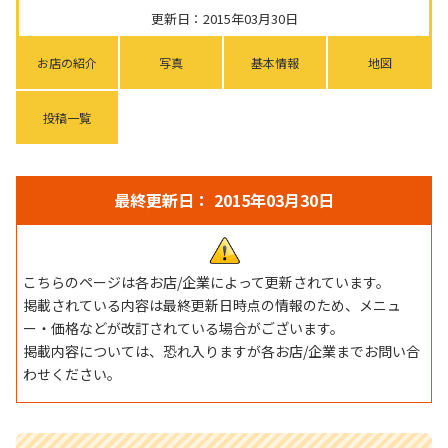
更新日：2015年03月30日
お店の紹介
写真
基本情報
地図
投稿一覧
最終更新日： 2015年03月30日
こちらのページは各お店/企業によって更新されています。
掲載されている内容は最終更新日時点の情報のため、メニュ
ー・価格などが改訂されている場合がございます。
掲載内容については、恐れ入りますが各お店/企業までお問い合
わせください。