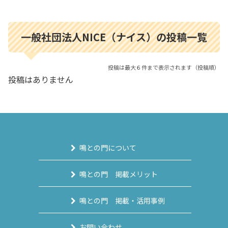
一般社団法人NICE（ナイス）の投稿一覧
投稿は最大６件まで表示されます（投稿順）
投稿はありません
鳴との門について
鳴との門 掲載メリット
鳴との門 掲載・活用事例
お問い合わせ