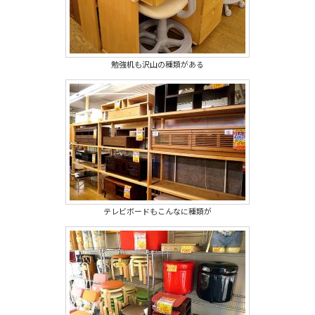
勉強机も沢山の種類がある
テレビボードもこんなに種類が