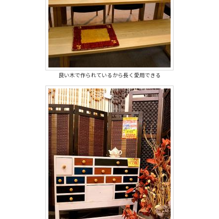
良い木で作られているから長く愛用できる