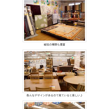
絨毯の種類も豊富
色んなデザインがあるので見ていると楽しい♪