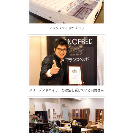
フランスベッドがズラリ
スリープアドバイザーの認定を受けている河野さん