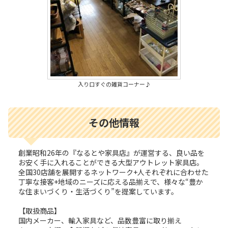
入り口すぐの雑貨コーナー♪
その他情報
創業昭和26年の『なるとや家具店』が運営する、良い品を
お安く手に入れることができる大型アウトレット家具店。
全国30店舗を展開するネットワーク+人それぞれに合わせた
丁寧な接客+地域のニーズに応える品揃えで、様々な“豊か
な住まいづくり・生活づくり”を提案しています。
【取扱商品】
国内メーカー、輸入家具など、品数豊富に取り揃え