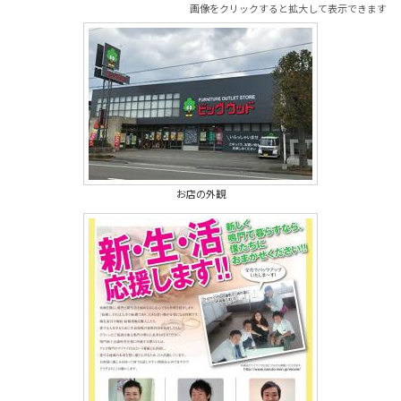
画像をクリックすると拡大して表示できます
お店の外観