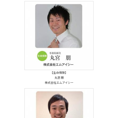
【生命保険】
丸宮 朋
株式会社エムアイシー