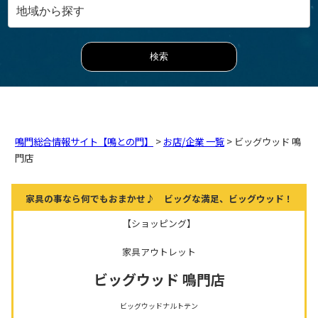
鳴門総合情報サイト【鳴との門】
>
お店/企業 一覧
> ビッグウッド 鳴
門店
家具の事なら何でもおまかせ♪ ビッグな満足、ビッグウッド！
【ショッピング】
家具アウトレット
ビッグウッド 鳴門店
ビッグウッドナルトテン