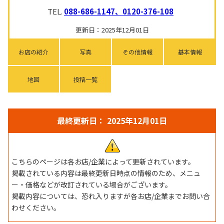
TEL.
088-686-1147、0120-376-108
更新日：2025年12月01日
お店の紹介
写真
その他情報
基本情報
地図
投稿一覧
最終更新日： 2025年12月01日
こちらのページは各お店/企業によって更新されています。
掲載されている内容は最終更新日時点の情報のため、メニュ
ー・価格などが改訂されている場合がございます。
掲載内容については、恐れ入りますが各お店/企業までお問い合
わせください。