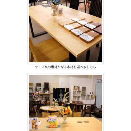
テーブルの素材となる木材を選べるものも