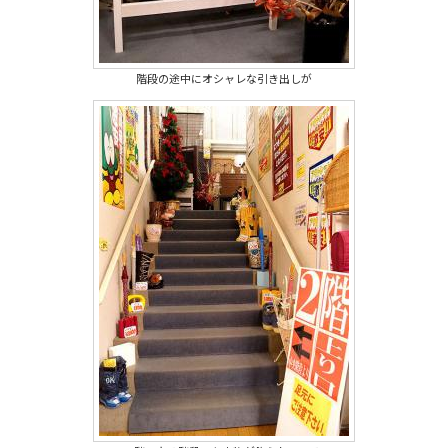
階段の途中にオシャレな引き出しが