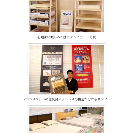
心地よい眠りへと誘うテンピュールの枕
フランスベッドの低反発マットレスの構造が分かるサンプル