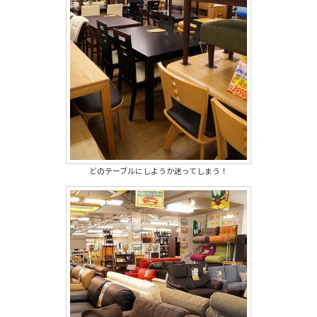
どのテーブルにしようか迷ってしまう！