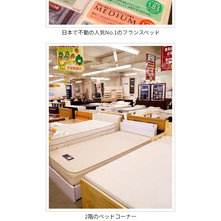
日本で不動の人気No.1のフランスベッド
2階のベッドコーナー