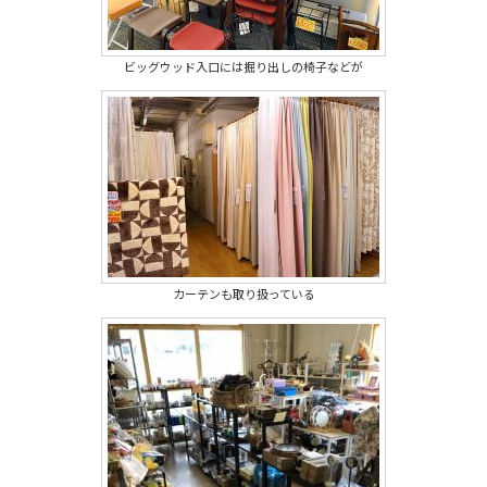
ビッグウッド入口には掘り出しの椅子などが
カーテンも取り扱っている