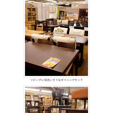
リビングに似合いそうなダイニングセット