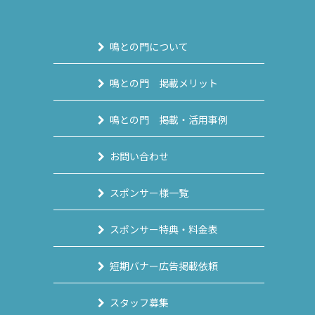
鳴との門について
鳴との門 掲載メリット
鳴との門 掲載・活用事例
お問い合わせ
スポンサー様一覧
スポンサー特典・料金表
短期バナー広告掲載依頼
スタッフ募集