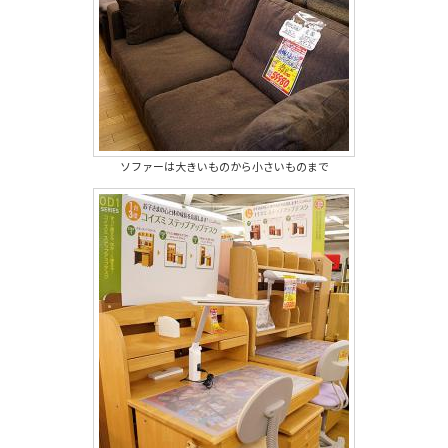
ソファーは大きいものから小さいものまで