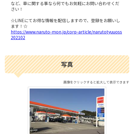
など、車に関する事なら何でもお気軽にお問い合わせくだ
さい！
☆LINEにてお得な情報を配信しますので、登録をお願いし
ます！☆
https://www.naruto-mon.jp/corp-article/narutotyuuoss
202102
写真
画像をクリックすると拡大して表示できます