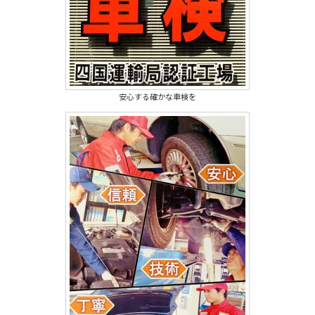
安心する確かな車検を