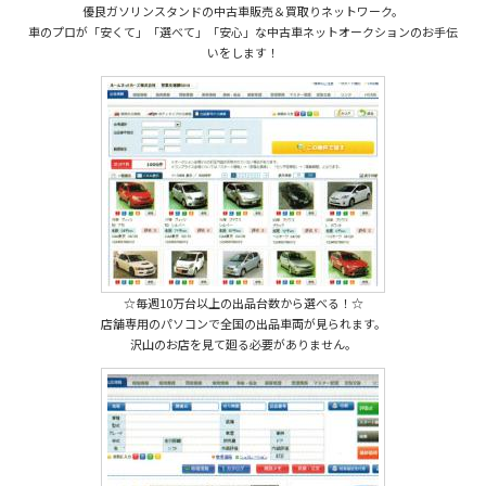
優良ガソリンスタンドの中古車販売＆買取りネットワーク。
車のプロが「安くて」「選べて」「安心」な中古車ネットオークションのお手伝
いをします！
☆毎週10万台以上の出品台数から選べる！☆
店舗専用のパソコンで全国の出品車両が見られます。
沢山のお店を見て廻る必要がありません。