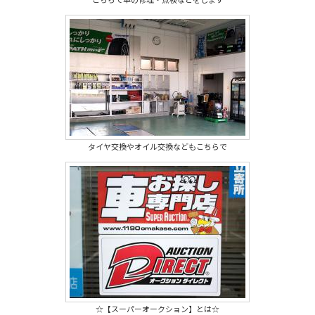
タイヤ交換やオイル交換などもこちらで
☆【スーパーオークション】とは☆