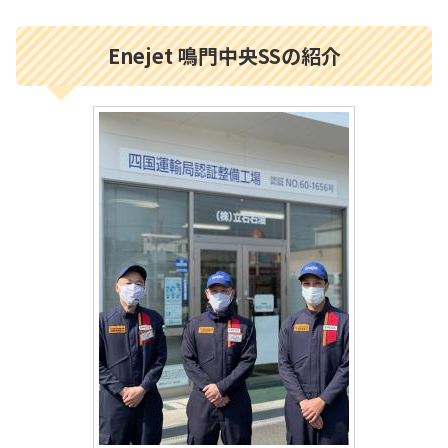
Enejet 鳴門中央SSの紹介