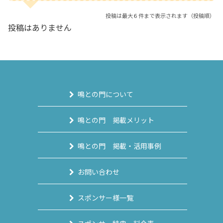
投稿は最大６件まで表示されます（投稿順）
投稿はありません
鳴との門について
鳴との門 掲載メリット
鳴との門 掲載・活用事例
お問い合わせ
スポンサー様一覧