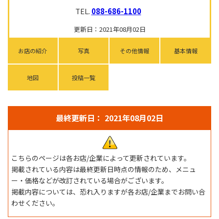
TEL.
088-686-1100
更新日：2021年08月02日
お店の紹介
写真
その他情報
基本情報
地図
投稿一覧
最終更新日： 2021年08月02日
こちらのページは各お店/企業によって更新されています。
掲載されている内容は最終更新日時点の情報のため、メニュ
ー・価格などが改訂されている場合がございます。
掲載内容については、恐れ入りますが各お店/企業までお問い合
わせください。