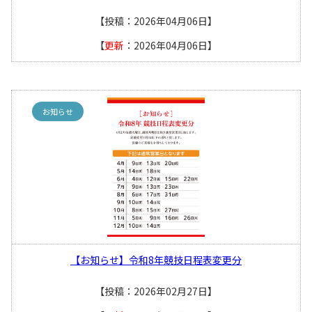
【投稿：2026年04月06日】
【
更新
：2026年04月06日】
お知らせ
【お知らせ】令和8年競技日程表変更分
【投稿：2026年02月27日】