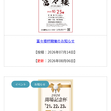
富々楼杯開催のお知らせ
【投稿：2026年07月14日】
【
更新
：2026年08月06日】
イベント
お知らせ