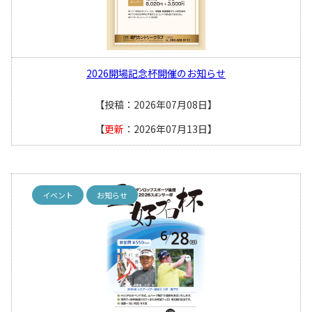
2026開場記念杯開催のお知らせ
【投稿：2026年07月08日】
【
更新
：2026年07月13日】
イベント
お知らせ