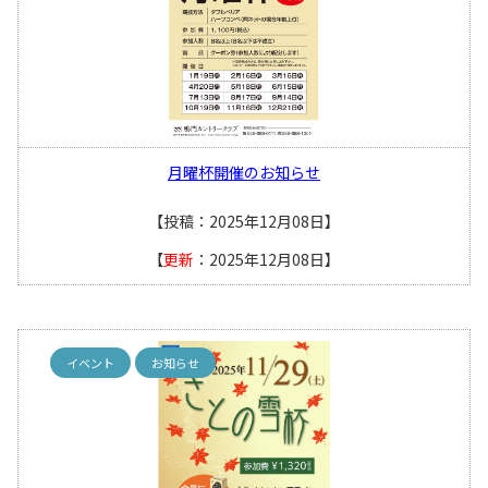
月曜杯開催のお知らせ
【投稿：2025年12月08日】
【
更新
：2025年12月08日】
イベント
お知らせ