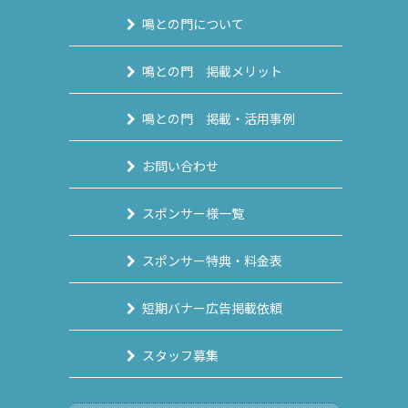
鳴との門について
鳴との門 掲載メリット
鳴との門 掲載・活用事例
お問い合わせ
スポンサー様一覧
スポンサー特典・料金表
短期バナー広告掲載依頼
スタッフ募集