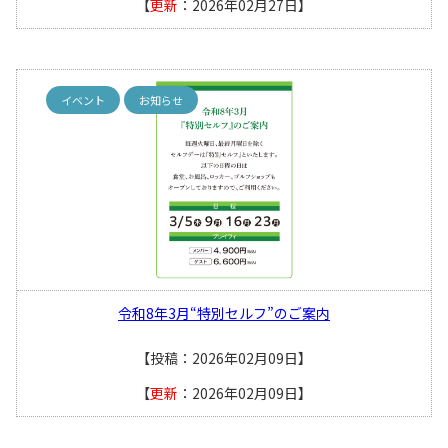
【
更新
：2026年02月27日】
イベント
お知らせ
令和8年3月“特別セルフ”のご案内
【投稿：2026年02月09日】
【
更新
：2026年02月09日】