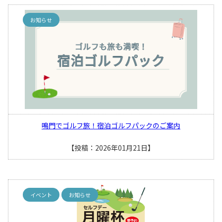
お知らせ
鳴門でゴルフ旅！宿泊ゴルフパックのご案内
【投稿：2026年01月21日】
イベント
お知らせ