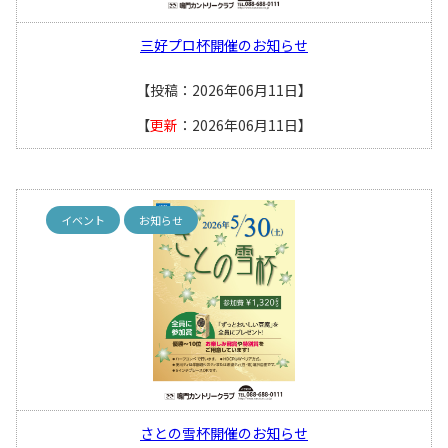
三好プロ杯開催のお知らせ
【投稿：2026年06月11日】
【
更新
：2026年06月11日】
イベント
お知らせ
さとの雪杯開催のお知らせ