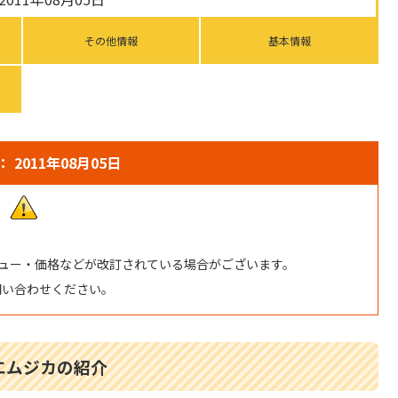
その他情報
基本情報
 2011年08月05日
ュー・価格などが改訂されている場合がございます。
問い合わせください。
エムジカの紹介