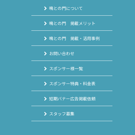
鳴との門について
鳴との門 掲載メリット
鳴との門 掲載・活用事例
お問い合わせ
スポンサー様一覧
スポンサー特典・料金表
短期バナー広告掲載依頼
スタッフ募集