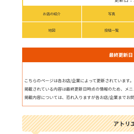
お店の紹介
写真
地図
投稿一覧
最終更新日：
こちらのページは各お店/企業によって更新されています。
掲載されている内容は最終更新日時点の情報のため、メニ
掲載内容については、恐れ入りますが各お店/企業までお
アトリ