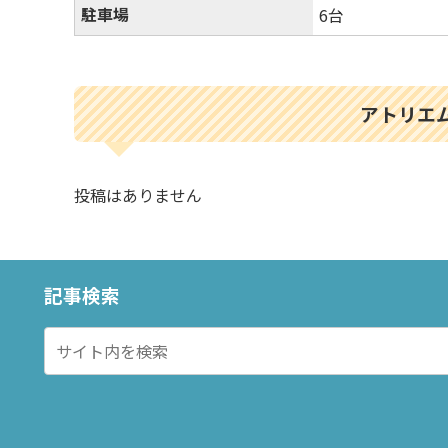
駐車場
6台
アトリエ
投稿はありません
記事検索