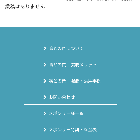
投稿はありません
鳴との門について
鳴との門 掲載メリット
鳴との門 掲載・活用事例
お問い合わせ
スポンサー様一覧
スポンサー特典・料金表