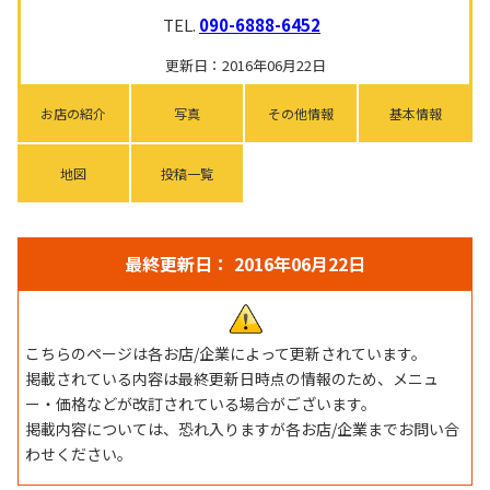
TEL.
090-6888-6452
更新日：2016年06月22日
お店の紹介
写真
その他情報
基本情報
地図
投稿一覧
最終更新日： 2016年06月22日
こちらのページは各お店/企業によって更新されています。
掲載されている内容は最終更新日時点の情報のため、メニュ
ー・価格などが改訂されている場合がございます。
掲載内容については、恐れ入りますが各お店/企業までお問い合
わせください。