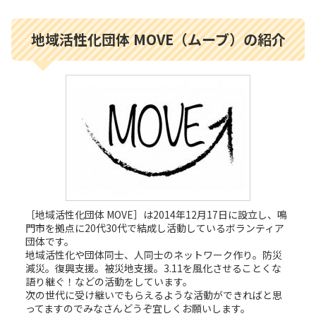
地域活性化団体 MOVE（ムーブ）の紹介
［地域活性化団体 MOVE］は2014年12月17日に設立し、鳴
門市を拠点に20代30代で結成し活動しているボランティア
団体です。
地域活性化や団体同士、人同士のネットワーク作り。防災
減災。復興支援。被災地支援。3.11を風化させることくな
語り継ぐ！などの活動をしています。
次の世代に受け継いでもらえるような活動ができればと思
ってますのでみなさんどうぞ宜しくお願いします。