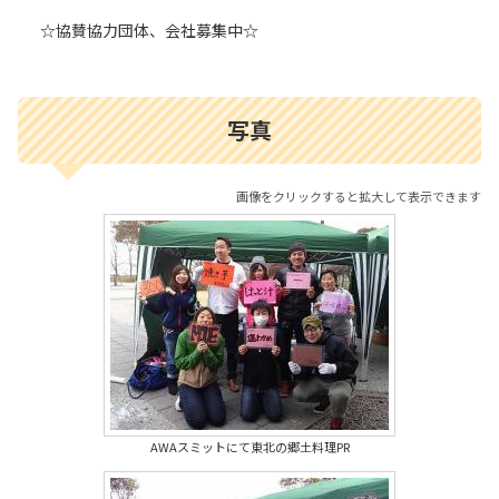
☆協賛協力団体、会社募集中☆
写真
画像をクリックすると拡大して表示できます
AWAスミットにて東北の郷土料理PR