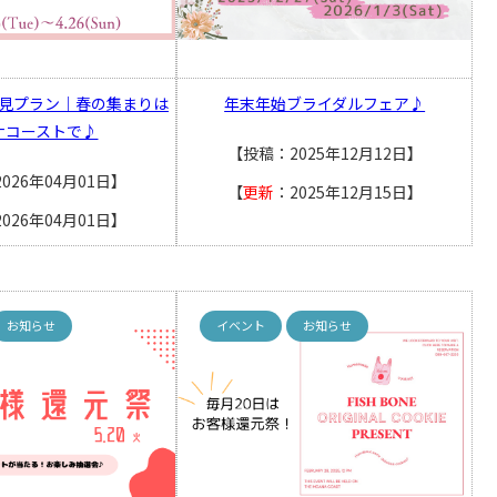
見プラン｜春の集まりは
年末年始ブライダルフェア♪
ナコーストで♪
【投稿：2025年12月12日】
026年04月01日】
【
更新
：2025年12月15日】
2026年04月01日】
お知らせ
イベント
お知らせ