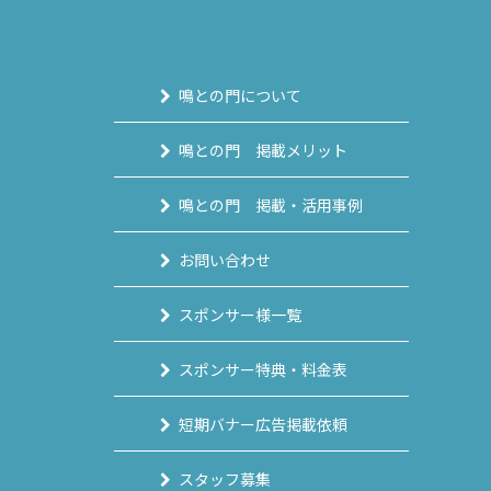
鳴との門について
鳴との門 掲載メリット
鳴との門 掲載・活用事例
お問い合わせ
スポンサー様一覧
スポンサー特典・料金表
短期バナー広告掲載依頼
スタッフ募集