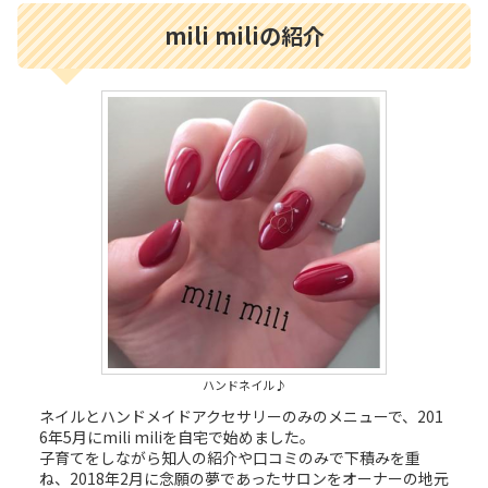
mili miliの紹介
ハンドネイル♪
ネイルとハンドメイドアクセサリーのみのメニューで、201
6年5月にmili miliを自宅で始めました。
子育てをしながら知人の紹介や口コミのみで下積みを重
ね、2018年2月に念願の夢であったサロンをオーナーの地元