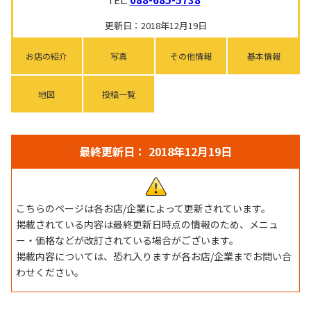
更新日：2018年12月19日
お店の紹介
写真
その他情報
基本情報
地図
投稿一覧
最終更新日： 2018年12月19日
こちらのページは各お店/企業によって更新されています。
掲載されている内容は最終更新日時点の情報のため、メニュ
ー・価格などが改訂されている場合がございます。
掲載内容については、恐れ入りますが各お店/企業までお問い合
わせください。