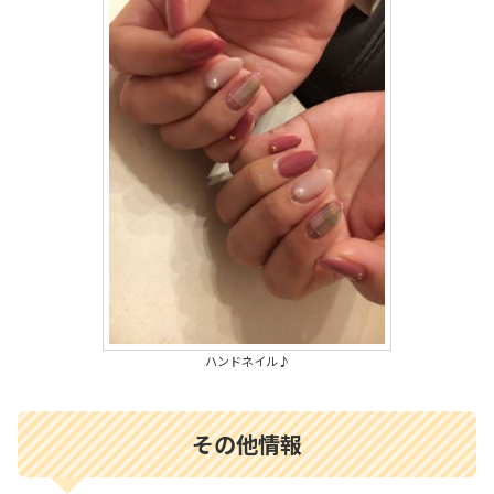
ハンドネイル♪
その他情報