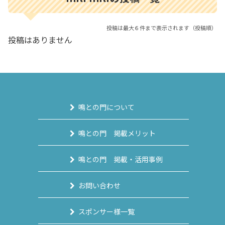
投稿は最大６件まで表示されます（投稿順）
投稿はありません
鳴との門について
鳴との門 掲載メリット
鳴との門 掲載・活用事例
お問い合わせ
スポンサー様一覧