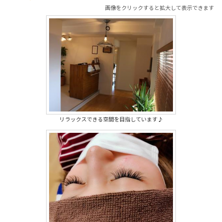
画像をクリックすると拡大して表示できます
リラックスできる空間を目指しています♪